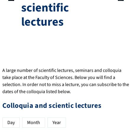
scientific
lectures
A large number of scientific lectures, seminars and colloquia
take place at the Faculty of Sciences. Below you will find a
selection. In order not to miss a lecture, you can subscribe to the
dates of the colloquia listed below.
Colloquia and scientic lectures
Day
Month
Year