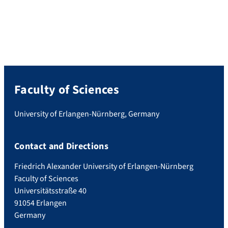
Faculty of Sciences
University of Erlangen-Nürnberg, Germany
Contact and Directions
Friedrich Alexander University of Erlangen-Nürnberg
Faculty of Sciences
Universitätsstraße 40
91054 Erlangen
Germany