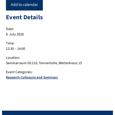
Add to calendar
Event Details
Date:
8. July 2026
Time:
12:30 – 14:00
Location:
Seminarraum 00.210, Tennenlohe, Wetterkreuz 15
Event Categories:
Research Colloquia and Seminars