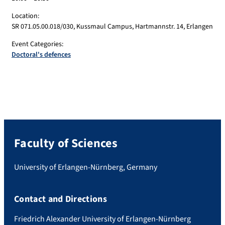
Location:
SR 071.05.00.018/030, Kussmaul Campus, Hartmannstr. 14, Erlangen
Event Categories:
Doctoral's defences
Faculty of Sciences
University of Erlangen-Nürnberg, Germany
Contact and Directions
Friedrich Alexander University of Erlangen-Nürnberg