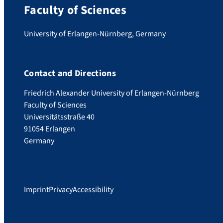
Faculty of Sciences
University of Erlangen-Nürnberg, Germany
Contact and Directions
Friedrich Alexander University of Erlangen-Nürnberg
Faculty of Sciences
Universitätsstraße 40
91054 Erlangen
Germany
Imprint
Privacy
Accessibility