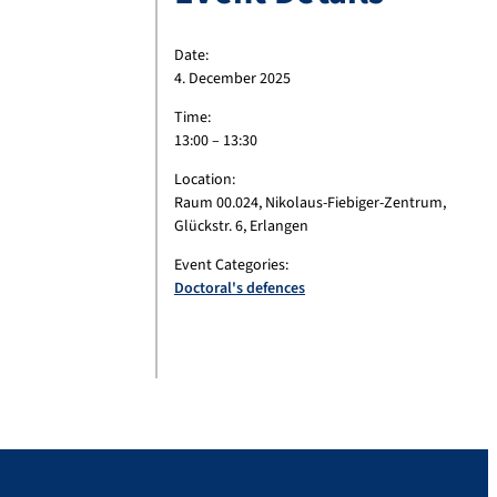
Date:
4. December 2025
Time:
13:00 – 13:30
Location:
Raum 00.024, Nikolaus-Fiebiger-Zentrum,
Glückstr. 6, Erlangen
Event Categories:
Doctoral's defences